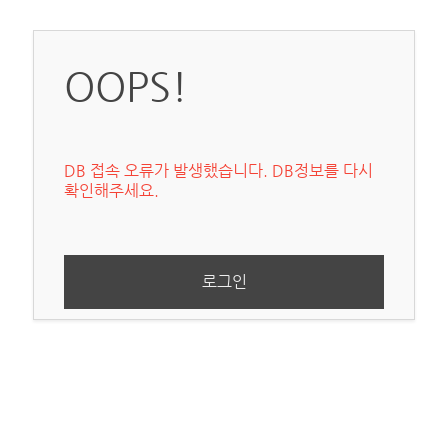
OOPS!
DB 접속 오류가 발생했습니다. DB정보를 다시
확인해주세요.
로그인