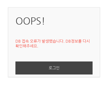
OOPS!
DB 접속 오류가 발생했습니다. DB정보를 다시
확인해주세요.
로그인