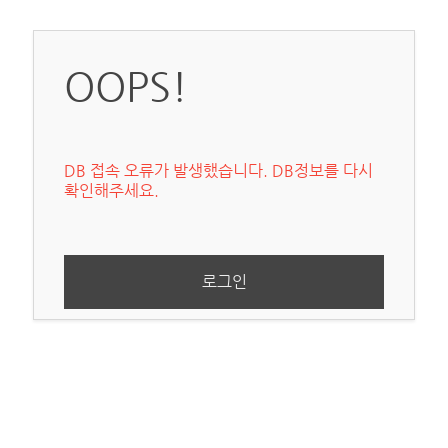
OOPS!
DB 접속 오류가 발생했습니다. DB정보를 다시
확인해주세요.
로그인